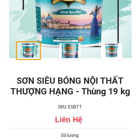
SƠN SIÊU BÓNG NỘI THẤT
THƯỢNG HẠNG - Thùng 19 kg
SKU: ESBTT
Liên Hệ