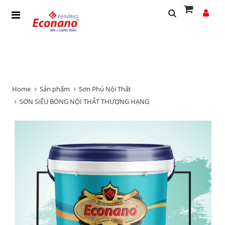
Home
Sản phẩm
Sơn Phủ Nội Thất
SƠN SIÊU BÓNG NỘI THẤT THƯỢNG HẠNG