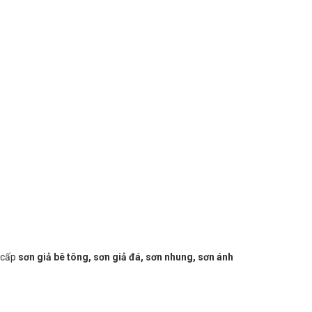
 cấp
sơn giả bê tông, sơn giả đá, sơn nhung, sơn ánh