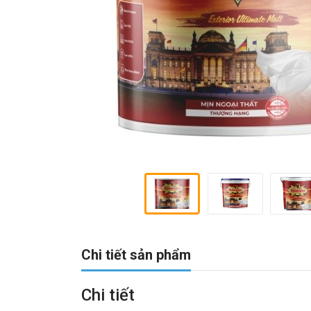
Chi tiết sản phẩm
Chi tiết