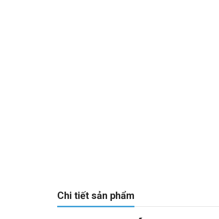
Chi tiết sản phẩm