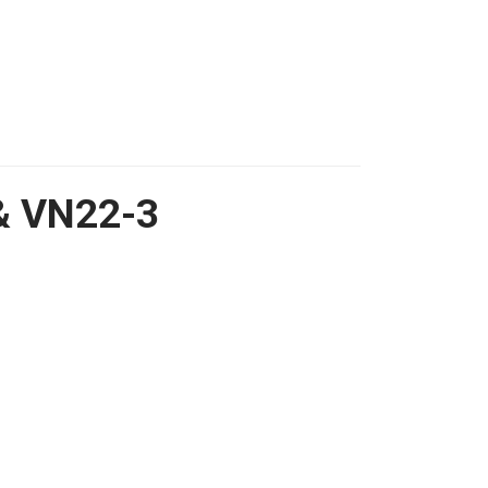
& VN22-3