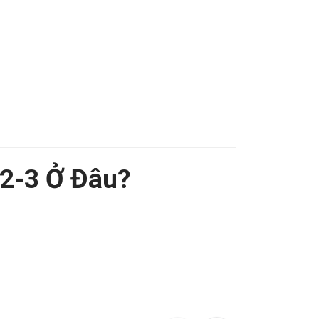
2-3 Ở Đâu?