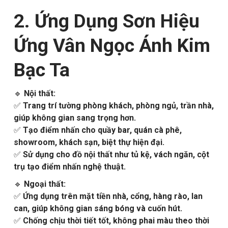
2. Ứng Dụng Sơn Hiệu
Ứng Vân Ngọc Ánh Kim
Bạc Ta
🔹
Nội thất:
✅
Trang trí tường phòng khách, phòng ngủ, trần nhà,
giúp không gian sang trọng hơn.
✅
Tạo điểm nhấn cho quầy bar, quán cà phê,
showroom, khách sạn, biệt thự hiện đại.
✅
Sử dụng cho đồ nội thất như tủ kệ, vách ngăn, cột
trụ tạo điểm nhấn nghệ thuật.
🔹
Ngoại thất:
✅
Ứng dụng trên mặt tiền nhà, cổng, hàng rào, lan
can, giúp không gian sáng bóng và cuốn hút.
✅
Chống chịu thời tiết tốt, không phai màu theo thời