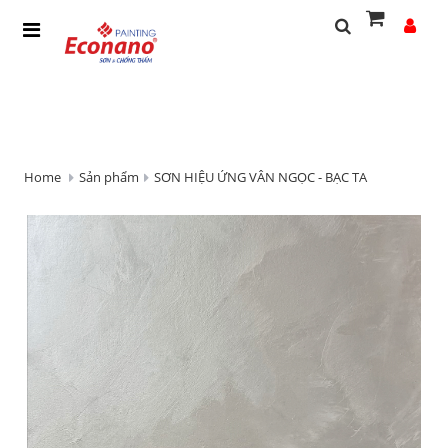
Home
Sản phẩm
SƠN HIỆU ỨNG VÂN NGỌC - BẠC TA