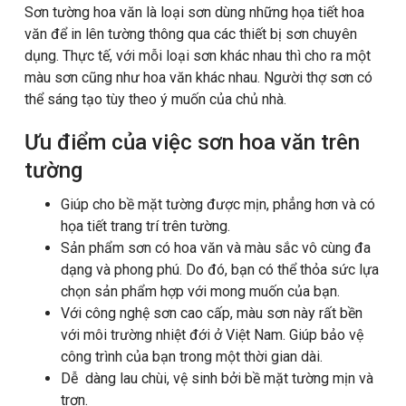
Sơn tường hoa văn là loại sơn dùng những họa tiết hoa
văn để in lên tường thông qua các thiết bị sơn chuyên
dụng. Thực tế, với mỗi loại sơn khác nhau thì cho ra một
màu sơn cũng như hoa văn khác nhau. Người thợ sơn có
thể sáng tạo tùy theo ý muốn của chủ nhà.
Ưu điểm của việc sơn hoa văn trên
tường
Giúp cho bề mặt tường được mịn, phẳng hơn và có
họa tiết trang trí trên tường.
Sản phẩm sơn có hoa văn và màu sắc vô cùng đa
dạng và phong phú. Do đó, bạn có thể thỏa sức lựa
chọn sản phẩm hợp với mong muốn của bạn.
Với công nghệ sơn cao cấp, màu sơn này rất bền
với môi trường nhiệt đới ở Việt Nam. Giúp bảo vệ
công trình của bạn trong một thời gian dài.
Dễ dàng lau chùi, vệ sinh bởi bề mặt tường mịn và
trơn.