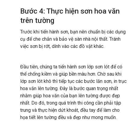
Bước 4: Thực hiện sơn hoa văn
trên tường
Trước khi tiến hành sơn, bạn nên chuẩn bị các dụng
cụ để che chắn và bảo vệ sàn nhà nội thất. Tránh
việc sơn bị rớt, dính vào các đồ vật khác.
Đầu tiên, chúng ta tiến hành sơn lớp sơn lót để có
thể chống kiềm và giúp bền màu hơn. Chờ sau khi
lớp sơn lót khô thì tiếp tục các bước lăn sơn, in trục
hoa văn lên tường. Đây là bước quan trọng nhất
nhằm giúp hoa văn của bạn lên tường được đẹp
nhất. Do đó, trong quá trình thi công cần phải tập
trung và thực hiện dứt khoát, đều tay để làm cho
họa tiết lên tường đều và đẹp như mong muốn.