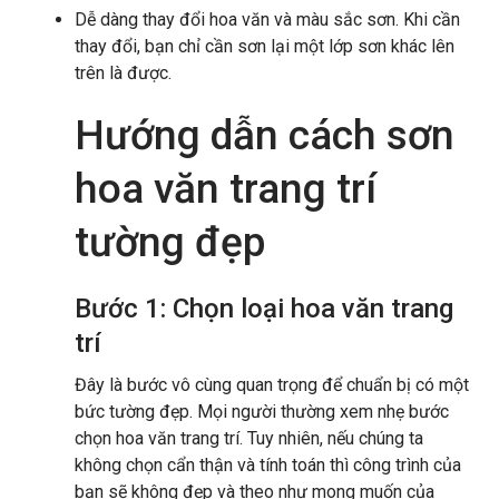
Dễ dàng thay đổi hoa văn và màu sắc sơn. Khi cần
thay đổi, bạn chỉ cần sơn lại một lớp sơn khác lên
trên là được.
Hướng dẫn cách sơn
hoa văn trang trí
tường đẹp
Bước 1: Chọn loại hoa văn trang
trí
Đây là bước vô cùng quan trọng để chuẩn bị có một
bức tường đẹp. Mọi người thường xem nhẹ bước
chọn hoa văn trang trí. Tuy nhiên, nếu chúng ta
không chọn cẩn thận và tính toán thì công trình của
bạn sẽ không đẹp và theo như mong muốn của