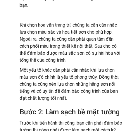
bạn.
Khi chọn hoa văn trang trí, chúng ta cần cân nhắc
lựa chọn màu sắc và họa tiết sơn cho phù hợp.
Ngoài ra, chúng ta cũng cần phải quan tâm đến
cách phối màu trong thiết kế nội thất. Sau cho có
thể đảm bảo được màu sắc sơn có sự hài hòa với
tổng thể của công trình.
Một yếu tố khác cần phải cân nhắc khi lựa chọn
màu sơn đó chính là yếu tố phong thủy. Đồng thời,
chúng ta cũng nên lựa chọn những hãng sơn nổi
tiếng và có uy tín để đảm bảo công trình của bạn
đạt chất lượng tốt nhất.
Bước 2: Làm sạch bề mặt tường
Trước khi tiến hành thi công, bạn cần phải đảm bảo
tường thi công phải được làm sạch một cách kỹ