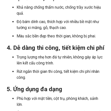
Khả năng chống thấm nước, chống trầy xước hiệu
quả.
Độ bám dính cao, thích hợp với nhiều bề mặt như
tường xi măng, gỗ, thạch cao.
Màu sắc bền đẹp theo thời gian, không bị phai.
4. Dễ dàng thi công, tiết kiệm chi phí
Trọng lượng nhẹ hơn đá tự nhiên, không gây áp lực
lên kết cấu công trình.
Rút ngắn thời gian thi công, tiết kiệm chi phí nhân
công.
5. Ứng dụng đa dạng
Phù hợp với mặt tiền, cột trụ, phòng khách, sảnh
lớn.