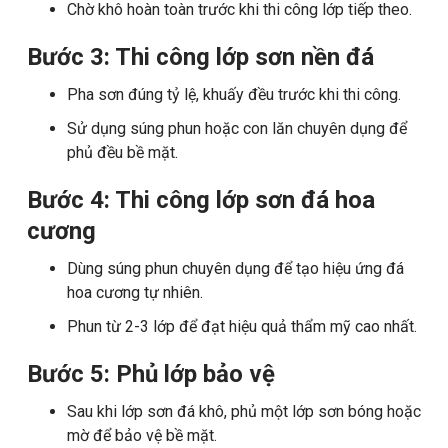
Chờ khô hoàn toàn trước khi thi công lớp tiếp theo.
Bước 3: Thi công lớp sơn nền đá
Pha sơn đúng tỷ lệ, khuấy đều trước khi thi công.
Sử dụng súng phun hoặc con lăn chuyên dụng để
phủ đều bề mặt.
Bước 4: Thi công lớp sơn đá hoa
cương
Dùng súng phun chuyên dụng để tạo hiệu ứng đá
hoa cương tự nhiên.
Phun từ 2-3 lớp để đạt hiệu quả thẩm mỹ cao nhất.
Bước 5: Phủ lớp bảo vệ
Sau khi lớp sơn đá khô, phủ một lớp sơn bóng hoặc
mờ để bảo vệ bề mặt.