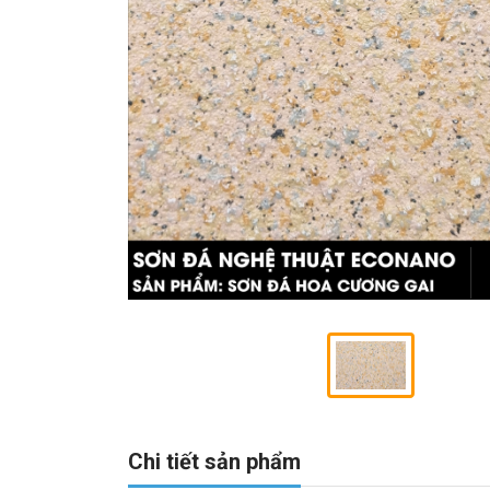
Chi tiết sản phẩm