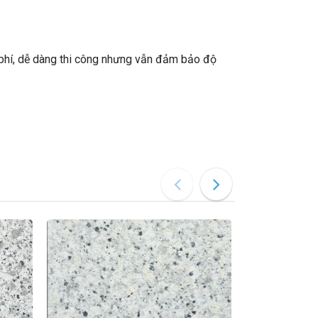
i phí, dễ dàng thi công nhưng vẫn đảm bảo độ