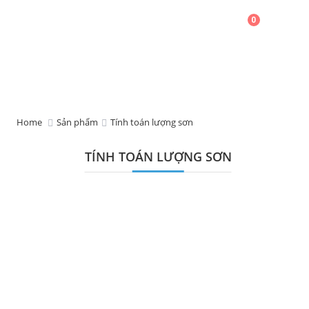
0
Home
Sản phẩm
Tính toán lượng sơn
TÍNH TOÁN LƯỢNG SƠN