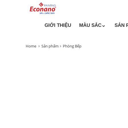
GIỚI THIỆU
MÀU SẮC
SẢN 
Home
Sản phẩm
Phòng Bếp