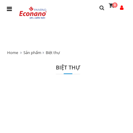
0
Home
Sản phẩm
Biệt thự
BIỆT THỰ