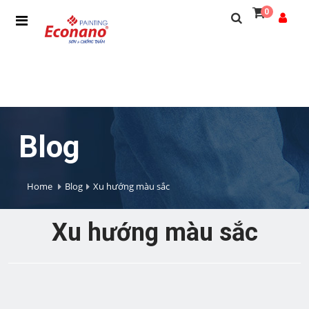
0
Blog
Home
Blog
Xu hướng màu sắc
Xu hướng màu sắc