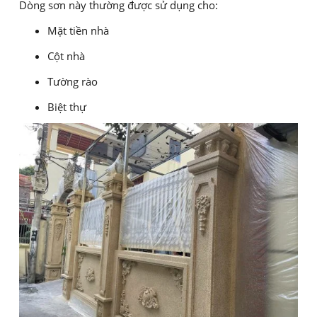
Dòng sơn này thường được sử dụng cho:
Mặt tiền nhà
Cột nhà
Tường rào
Biệt thự