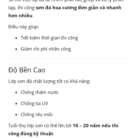
tạp, thi công
sơn đá hoa cương đơn giản và nhanh
hơn nhiều
.
Điều này giúp:
Tiết kiệm thời gian thi công
Giảm chi phí nhân công
Độ Bền Cao
Lớp sơn đá chất lượng tốt có khả năng:
Chống thấm nước
Chống tia UV
Chống rêu mốc
Tuổi thọ lớp sơn có thể lên tới
10 – 20 năm nếu thi
công đúng kỹ thuật
.