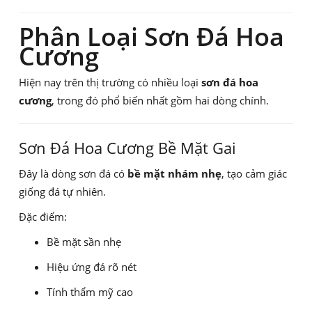
Phân Loại Sơn Đá Hoa
Cương
Hiện nay trên thị trường có nhiều loại
sơn đá hoa
cương
, trong đó phổ biến nhất gồm hai dòng chính.
Sơn Đá Hoa Cương Bề Mặt Gai
Đây là dòng sơn đá có
bề mặt nhám nhẹ
, tạo cảm giác
giống đá tự nhiên.
Đặc điểm:
Bề mặt sần nhẹ
Hiệu ứng đá rõ nét
Tính thẩm mỹ cao