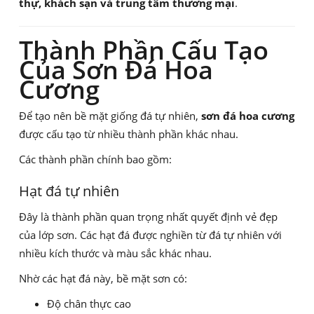
thự, khách sạn và trung tâm thương mại
.
Thành Phần Cấu Tạo
Của Sơn Đá Hoa
Cương
Để tạo nên bề mặt giống đá tự nhiên,
sơn đá hoa cương
được cấu tạo từ nhiều thành phần khác nhau.
Các thành phần chính bao gồm:
Hạt đá tự nhiên
Đây là thành phần quan trọng nhất quyết định vẻ đẹp
của lớp sơn. Các hạt đá được nghiền từ đá tự nhiên với
nhiều kích thước và màu sắc khác nhau.
Nhờ các hạt đá này, bề mặt sơn có:
Độ chân thực cao