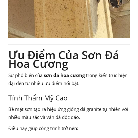
Ưu Điểm Của Sơn Đá
Hoa Cương
Sự phổ biến của
sơn đá hoa cương
trong kiến trúc hiện
đại đến từ nhiều ưu điểm nổi bật.
Tính Thẩm Mỹ Cao
Bề mặt sơn tạo ra hiệu ứng giống đá granite tự nhiên với
nhiều màu sắc và vân đá độc đáo.
Điều này giúp công trình trở nên: