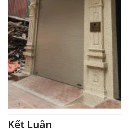
Kết Luận