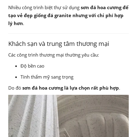
Nhiều công trình biệt thự sử dụng
sơn đá hoa cương để
tạo vẻ đẹp giống đá granite nhưng với chi phí hợp
lý hơn
.
Khách sạn và trung tâm thương mại
Các công trình thương mại thường yêu cầu:
Độ bền cao
Tính thẩm mỹ sang trọng
Do đó
sơn đá hoa cương là lựa chọn rất phù hợp
.