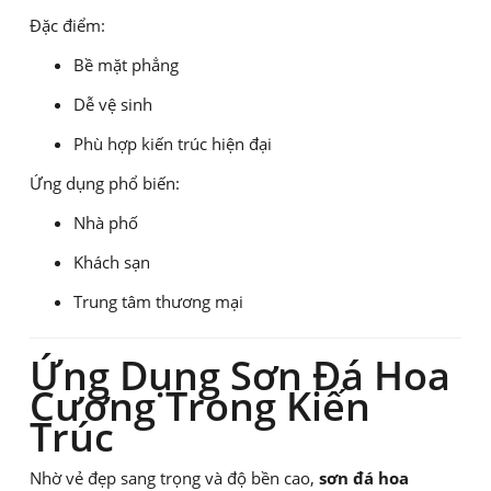
Đặc điểm:
Bề mặt phẳng
Dễ vệ sinh
Phù hợp kiến trúc hiện đại
Ứng dụng phổ biến:
Nhà phố
Khách sạn
Trung tâm thương mại
Ứng Dụng Sơn Đá Hoa
Cương Trong Kiến
Trúc
Nhờ vẻ đẹp sang trọng và độ bền cao,
sơn đá hoa