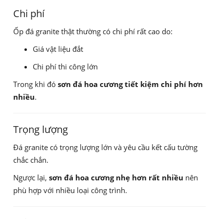
Chi phí
Ốp đá granite thật thường có chi phí rất cao do:
Giá vật liệu đắt
Chi phí thi công lớn
Trong khi đó
sơn đá hoa cương tiết kiệm chi phí hơn
nhiều
.
Trọng lượng
Đá granite có trọng lượng lớn và yêu cầu kết cấu tường
chắc chắn.
Ngược lại,
sơn đá hoa cương nhẹ hơn rất nhiều
nên
phù hợp với nhiều loại công trình.