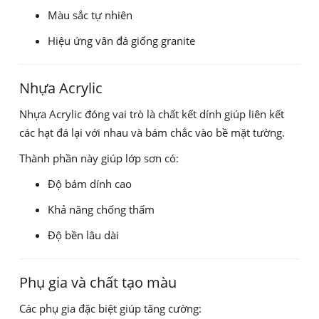
Màu sắc tự nhiên
Hiệu ứng vân đá giống granite
Nhựa Acrylic
Nhựa Acrylic đóng vai trò là chất kết dính giúp liên kết
các hạt đá lại với nhau và bám chắc vào bề mặt tường.
Thành phần này giúp lớp sơn có:
Độ bám dính cao
Khả năng chống thấm
Độ bền lâu dài
Phụ gia và chất tạo màu
Các phụ gia đặc biệt giúp tăng cường: