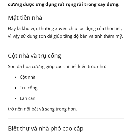
cương được ứng dụng rất rộng rãi trong xây dựng
.
Mặt tiền nhà
Đây là khu vực thường xuyên chịu tác động của thời tiết,
vì vậy sử dụng sơn đá giúp tăng độ bền và tính thẩm mỹ.
Cột nhà và trụ cổng
Sơn đá hoa cương giúp các chi tiết kiến trúc như:
Cột nhà
Trụ cổng
Lan can
trở nên nổi bật và sang trọng hơn.
Biệt thự và nhà phố cao cấp