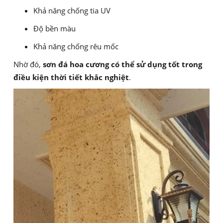
Khả năng chống tia UV
Độ bền màu
Khả năng chống rêu mốc
Nhờ đó,
sơn đá hoa cương có thể sử dụng tốt trong
điều kiện thời tiết khắc nghiệt
.