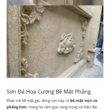
Sơn Đá Hoa Cương Bề Mặt Phẳng
Khác với bề mặt gai, dòng sơn này có
bề mặt mịn và
phẳng hơn
, mang lại cảm giác sang trọng và hiện đại.