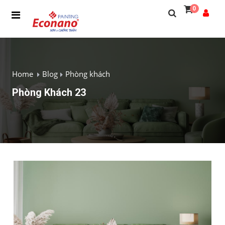
0
Home
Blog
Phòng khách
Phòng Khách 23