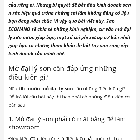
của riêng ai. Nhưng bí quyết để bắt đầu kinh doanh sơn
nước hiệu quả tránh những sai lầm không đáng có liệu
bạn đang nắm chắc. Vì vậy qua bài viết này, Sơn
ECONANO sẽ chia sẻ những kinh nghiệm, tư vấn mở đại
lý sơn nước giúp bạn, một số chi phí set up cơ bản nhất
giúp bạn có những tham khảo để bắt tay vào công việc
kinh doanh của mình nhé.
Mở đại lý sơn cần đáp ứng những
điều kiện gì?
Nếu
tôi muốn mở đại lý sơn
cần những điều kiện gì?
Để trả lời câu hỏi này thì bạn phải có những điều kiện cơ
bản sau:
1. Mở đại lý sơn phải có mặt bằng để làm
showroom
Điều kiện đầu tiên cũng là điều kiện bắt buộc khi bạn