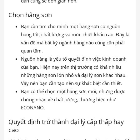
đắn cũng sẽ đơn giản hơn.
Chọn hãng sơn
Bạn cần tìm cho mình một hãng sơn có nguồn
hàng tốt, chất lượng và mức chiết khấu cao. Đây là
vấn đề mà bất kỳ ngành hàng nào cũng cần phải
quan tâm.
Nguồn hàng là yếu tố quyết định việc kinh doanh
của bạn. Hiện nay trên thị trường có khá nhiều
những hãng sơn lớn nhỏ và đại lý sơn khác nhau.
Vậy nên bạn cần tạo nên sự khác biệt cần thiết.
Bạn có thể chọn một hãng sơn mới, nhưng được
chứng nhận về chất lượng, thương hiệu như
ECONANO.
Quyết định trở thành đại lý cấp thấp hay
cao