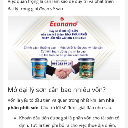
Việc quan trọng là cần làm sao để duy trì và phát triển
đại lý trong giai đoạn về sau.
Mở đại lý sơn cần bao nhiêu vốn?
Vốn là yếu tố đầu tiên và quan trọng nhất khi làm
nhà
phân phối sơn
. Câu trả lời sẽ được giải đáp như sau.
Khoản đầu tiên được gọi là phần vốn cho tài sản cố
định. Tức là tiền phí bỏ ra cho việc thuê địa điểm,