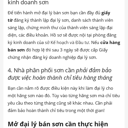
kinh doanh sơn
Để tiến hành mở đại lý bán sơn bạn cần đầy đủ
giấy
tờ
đăng ký thành lập đại lý sơn, danh sách thành viên
sáng lập, chứng minh thư của thành viên sáng lập đại
diện, các điều khoản. Hồ sơ sẽ được nội tại phòng đăng
ký kinh doanh của
sở Kế hoạch và Đầu tư
. Nếu
cửa hàng
bán sơn
đó hợp lệ thì sau 3 ngày sẽ được cấp Giấy
chứng nhận đăng ký doanh nghiệp đại lý sơn.
4. Nhà phân phối sơn cần
phải đảm bảo
được việc hoàn thành chỉ tiêu hàng tháng
Bạn cần nắm rõ được điều kiện này khi làm đại lý cho
một hãng sơn nào đó. Tùy vào từng hãng sơn mà chỉ tiêu
yêu cầu theo từng tháng cũng sẽ khác nhau. Cần phải
đảm bảo hoàn thành chỉ tiêu trong một thời gian!
Mở đại lý bán sơn cần thực hiện