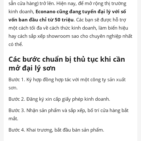
sẵn cửa hàng) trở lên. Hiện nay, để mở rộng thị trường
kinh doanh,
Econano cũng đang tuyển đại lý với số
vốn ban đầu chỉ từ 50 triệu
. Các bạn sẽ được hỗ trợ
một cách tối đa về cách thức kinh doanh, làm biển hiệu
hay cách sắp xếp showroom sao cho chuyên nghiệp nhất
có thể.
Các bước chuẩn bị thủ tục khi cần
mở đại lý sơn
Bước 1. Ký hợp đồng hợp tác với một công ty
sản xuất
sơn
.
Bước 2. Đăng ký xin cấp giấy phép kinh doanh.
Bước 3. Nhận sản phẩm và sắp xếp, bố trí cửa hàng bắt
mắt.
Bước 4. Khai trương, bắt đầu bán sản phẩm.