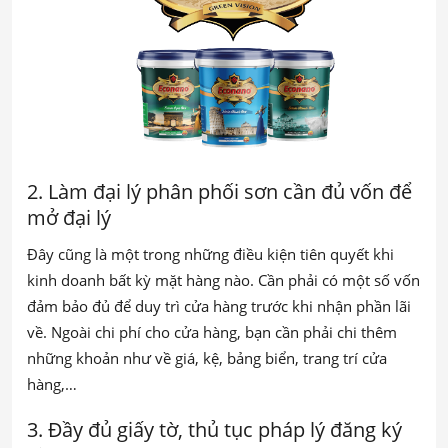
2. Làm đại lý phân phối sơn cần đủ vốn để
mở đại lý
Đây cũng là một trong những điều kiện tiên quyết khi
kinh doanh bất kỳ mặt hàng nào. Cần phải có một số vốn
đảm bảo đủ để duy trì cửa hàng trước khi nhận phần lãi
về. Ngoài chi phí cho cửa hàng, bạn cần phải chi thêm
những khoản như về giá, kệ, bảng biển, trang trí cửa
hàng,…
3. Đầy đủ giấy tờ, thủ tục pháp lý đăng ký