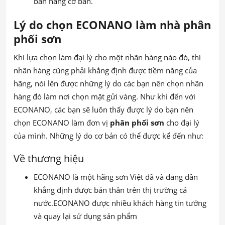
bán hàng cơ bản.
Lý do chọn ECONANO làm nhà phân
phối sơn
Khi lựa chọn làm đại lý cho một nhãn hàng nào đó, thì
nhãn hàng cũng phải khẳng định được tiềm năng của
hãng, nói lên được những lý do các bạn nên chọn nhãn
hàng đó làm nơi chọn mặt gửi vàng. Như khi đến với
ECONANO, các bạn sẽ luôn thấy được lý do bạn nên
chọn ECONANO làm đơn vị
phân phối sơn
cho đại lý
của mình. Những lý do cơ bản có thể được kể đến như:
Về thương hiệu
ECONANO là một hãng sơn Việt đã và đang dần
khẳng định được bản thân trên thị trường cả
nước.ECONANO được nhiều khách hàng tin tưởng
và quay lại sử dụng sản phẩm