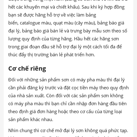
hết các khuyến mại và chiết khấu). Sau khi ký hợp đồng
bạn sẽ được hãng hỗ trợ về việc làm bảng
biển, catalogue màu, quạt màu (cây màu), bảng báo giá
đại lý, bảng báo giá bán lẻ và trưng bày mẫu sơn theo số
lượng quy định của từng hãng. Hầu hết các hãng sơn
trong giai đoạn đầu sẽ hỗ trợ đại lý một cách tối đa để
thúc đẩy thị trường bán lẻ phát triển hơn.
Cơ chế riêng
Đối với những sản phẩm sơn có máy pha màu thì đại lý
cần phải đăng ký trước và đặt cọc tiền máy theo quy định
của nhà sản xuất. Còn đối với các sản phẩm sơn không
có máy pha màu thì bạn chỉ cần nhập đơn hàng đầu tiên
theo định giá đơn hàng hoặc theo cơ cấu của từng loại
sản phẩm khác nhau.
Nhìn chung thì cơ chế mở đại lý sơn không quá phức tạp.