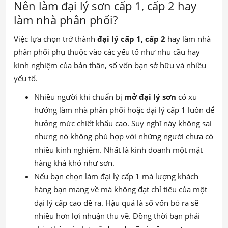
Nên làm đại lý sơn cấp 1, cấp 2 hay
làm nhà phân phối?
Việc lựa chọn trở thành
đại lý cấp 1, cấp 2
hay làm nhà
phân phối phụ thuộc vào các yếu tố như nhu cầu hay
kinh nghiệm của bản thân, số vốn bạn sở hữu và nhiều
yếu tố.
Nhiều người khi chuẩn bị
mở đại lý sơn
có xu
hướng làm nhà phân phối hoặc đại lý cấp 1 luôn để
hưởng mức chiết khấu cao. Suy nghĩ này không sai
nhưng nó không phù hợp với những người chưa có
nhiều kinh nghiệm. Nhất là kinh doanh một mặt
hàng khá khó như sơn.
Nếu bạn chọn làm đại lý cấp 1 mà lượng khách
hàng bạn mang về mà không đạt chỉ tiêu của một
đại lý cấp cao đề ra. Hậu quả là số vốn bỏ ra sẽ
nhiều hơn lợi nhuận thu về. Đồng thời bạn phải