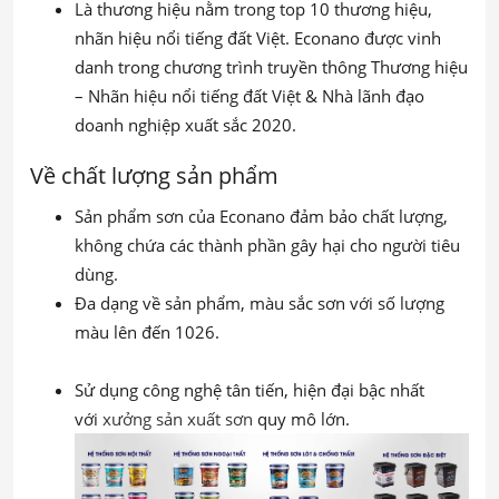
Là thương hiệu nằm trong top 10 thương hiệu,
nhãn hiệu nổi tiếng đất Việt. Econano được vinh
danh trong chương trình truyền thông Thương hiệu
– Nhãn hiệu nổi tiếng đất Việt & Nhà lãnh đạo
doanh nghiệp xuất sắc 2020.
Về chất lượng sản phẩm
Sản phẩm sơn của Econano đảm bảo chất lượng,
không chứa các thành phần gây hại cho người tiêu
dùng.
Đa dạng về sản phẩm, màu sắc sơn với số lượng
màu lên đến 1026.
Sử dụng công nghệ tân tiến, hiện đại bậc nhất
với
xưởng sản xuất sơn
quy mô lớn.