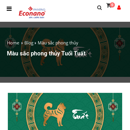
0
Home
Blog
Màu sắc phong thủy
Màu sắc phong thủy Tuổi Tuất