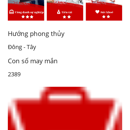
Hướng phong thủy
Đông - Tây
Con số may mắn
2389