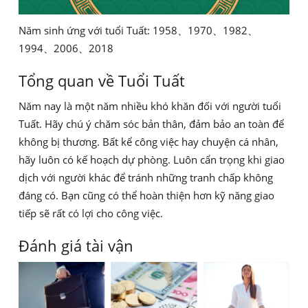
Năm sinh ứng với tuổi Tuất: 1958、1970、1982、
1994、2006、2018
Tổng quan về Tuổi Tuất
Năm nay là một năm nhiều khó khăn đối với người tuổi
Tuất. Hãy chú ý chăm sóc bản thân, đảm bảo an toàn để
không bị thương. Bất kể công việc hay chuyện cá nhân,
hãy luôn có kế hoạch dự phòng. Luôn cẩn trọng khi giao
dịch với người khác để tránh những tranh chấp không
đáng có. Bạn cũng có thể hoàn thiện hơn kỹ năng giao
tiếp sẽ rất có lợi cho công việc.
Đánh giá tài vận