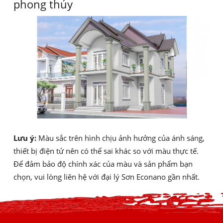
phong thủy
Lưu ý:
Màu sắc trên hình chịu ảnh hưởng của ánh sáng,
thiết bị điện tử nên có thể sai khác so với màu thực tế.
Để đảm bảo độ chính xác của màu và sản phẩm bạn
chọn, vui lòng liên hệ với đại lý Sơn Econano gần nhất.