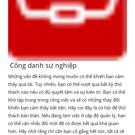
Công danh sự nghiệp
Những vấn đề không mong muốn có thể khiến bạn cảm
thấy quá tải. Tuy nhiên, bạn có thể vượt qua bất kỳ thử
thách nào nếu có đủ quyết tâm và sự kiên trì. Bạn có thể
khó tập trung trong công việc và sẽ có những thay đổi
khiến bạn cảm thấy bất tiện. Hãy coi đây là cơ hội để thử
thách bản thân. Nếu đang làm việc ở cấp độ quản lý, bạn
có thể cân nhắc đổi mới để có được kết quả khả quan
hơn. Hãy nhớ rằng chỉ cần bạn cố gắng hết sức, tất cả sẽ