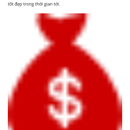
tốt đẹp trong thời gian tới.