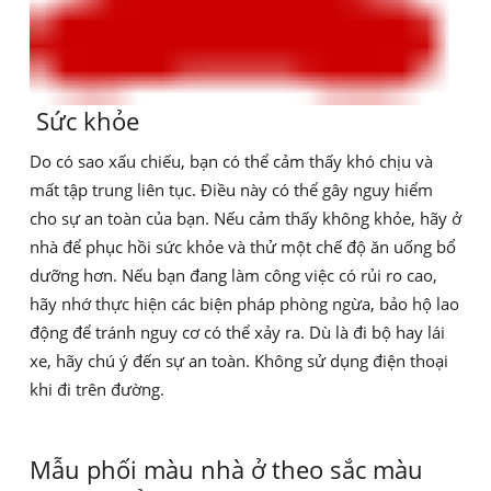
Sức khỏe
Do có sao xấu chiếu, bạn có thể cảm thấy khó chịu và
mất tập trung liên tục. Điều này có thể gây nguy hiểm
cho sự an toàn của bạn. Nếu cảm thấy không khỏe, hãy ở
nhà để phục hồi sức khỏe và thử một chế độ ăn uống bổ
dưỡng hơn. Nếu bạn đang làm công việc có rủi ro cao,
hãy nhớ thực hiện các biện pháp phòng ngừa, bảo hộ lao
động để tránh nguy cơ có thể xảy ra. Dù là đi bộ hay lái
xe, hãy chú ý đến sự an toàn. Không sử dụng điện thoại
khi đi trên đường.
Mẫu phối màu nhà ở theo sắc màu