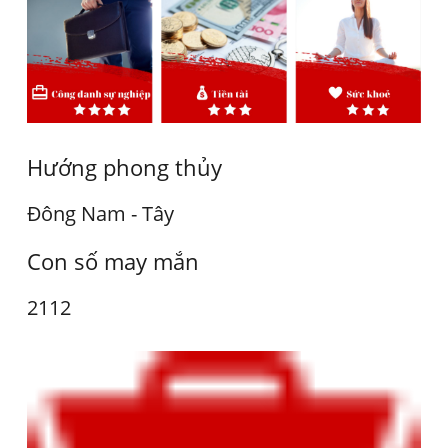
Hướng phong thủy
Đông Nam - Tây
Con số may mắn
2112