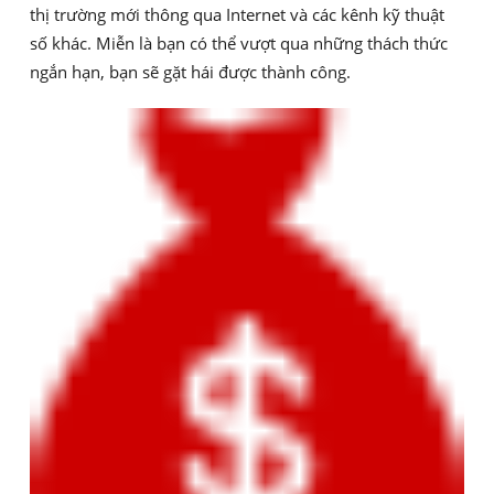
thị trường mới thông qua Internet và các kênh kỹ thuật
số khác. Miễn là bạn có thể vượt qua những thách thức
ngắn hạn, bạn sẽ gặt hái được thành công.