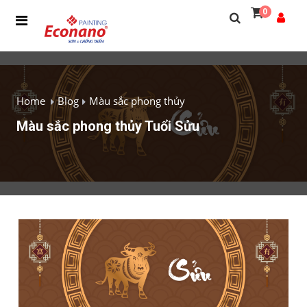
0
Home
Blog
Màu sắc phong thủy
Màu sắc phong thủy Tuổi Sửu