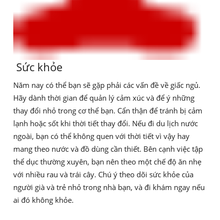
Sức khỏe
Năm nay có thể bạn sẽ gặp phải các vấn đề về giấc ngủ.
Hãy dành thời gian để quản lý cảm xúc và để ý những
thay đổi nhỏ trong cơ thể bạn. Cẩn thận để tránh bị cảm
lạnh hoặc sốt khi thời tiết thay đổi. Nếu đi du lịch nước
ngoài, bạn có thể không quen với thời tiết vì vậy hay
mang theo nước và đồ dùng cần thiết. Bên cạnh việc tập
thể dục thường xuyên, bạn nên theo một chế độ ăn nhẹ
với nhiều rau và trái cây. Chú ý theo dõi sức khỏe của
người già và trẻ nhỏ trong nhà bạn, và đi khám ngay nếu
ai đó không khỏe.