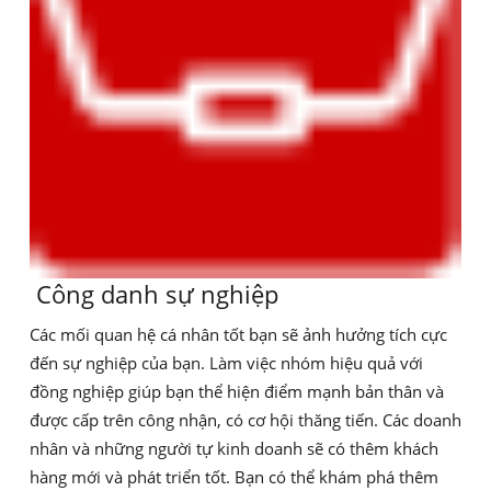
Công danh sự nghiệp
Các mối quan hệ cá nhân tốt bạn sẽ ảnh hưởng tích cực
đến sự nghiệp của bạn. Làm việc nhóm hiệu quả với
đồng nghiệp giúp bạn thể hiện điểm mạnh bản thân và
được cấp trên công nhận, có cơ hội thăng tiến. Các doanh
nhân và những người tự kinh doanh sẽ có thêm khách
hàng mới và phát triển tốt. Bạn có thể khám phá thêm