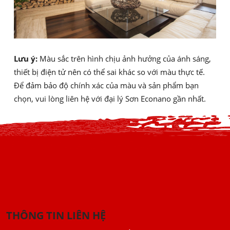
Lưu ý:
Màu sắc trên hình chịu ảnh hưởng của ánh sáng,
thiết bị điện tử nên có thể sai khác so với màu thực tế.
Để đảm bảo độ chính xác của màu và sản phẩm bạn
chọn, vui lòng liên hệ với đại lý Sơn Econano gần nhất.
THÔNG TIN LIÊN HỆ