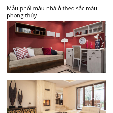
Mẫu phối màu nhà ở theo sắc màu
phong thủy