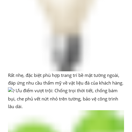
Rất nhẹ, đặc biệt phù hợp trang trí bề mặt tường ngoài,
đáp ứng nhu cầu thẩm mỹ về vật liệu đá của khách hàng.
Ưu điểm vượt trội: Chống trọi thời tiết, chống bám
bụi, che phủ vết nứt nhỏ trên tường, bảo vệ công trình
lâu dài.