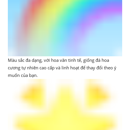
Màu sắc đa dạng, với hoa văn tinh tế, giống đá hoa
cương tự nhiên cao cấp và linh hoạt để thay đổi theo ý
muốn của bạn.