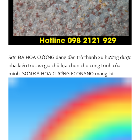
Sơn ĐÁ HOA CƯƠNG đang dần trở thành xu hướng được
nhà kiến trúc và gia chủ lựa chọn cho công trình của
mình. SƠN ĐÁ HOA CƯƠNG ECONANO mang lại: